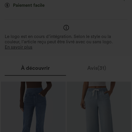
Paiement facile
Le logo est en cours d’intégration. Selon le style ou la
couleur, l’article reçu peut être livré avec ou sans logo.
En savoir plus
À découvrir
Avis(31)