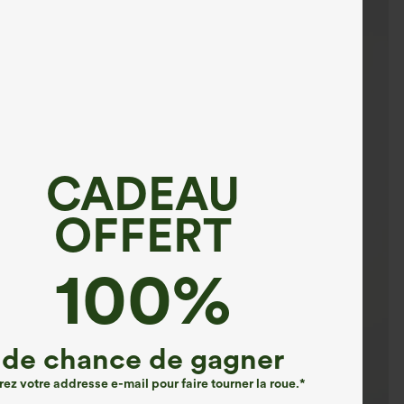
CADEAU
OFFERT
100%
de chance de gagner
rez votre addresse e-mail pour faire tourner la roue.*