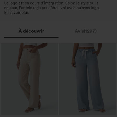
Le logo est en cours d’intégration. Selon le style ou la
couleur, l’article reçu peut être livré avec ou sans logo.
En savoir plus
À découvrir
Avis(1297)