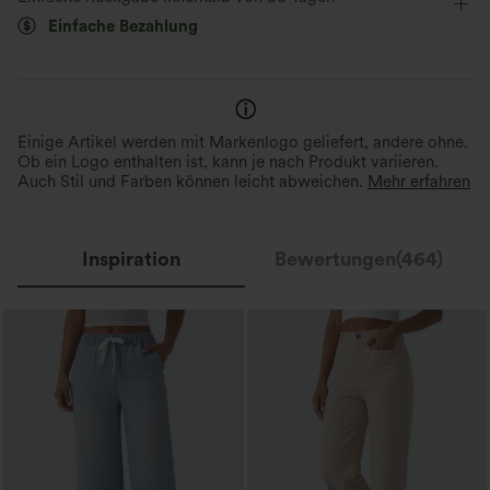
Einfache Bezahlung
Skinny / Hauteng
Einige Artikel werden mit Markenlogo geliefert, andere ohne.
Ob ein Logo enthalten ist, kann je nach Produkt variieren.
Auch Stil und Farben können leicht abweichen.
Mehr erfahren
Inspiration
Bewertungen(464)