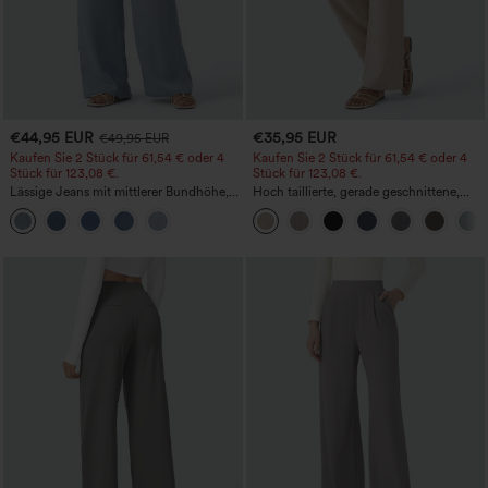
€44,95 EUR
€35,95 EUR
€49,95 EUR
Kaufen Sie 2 Stück für 61,54 € oder 4
Kaufen Sie 2 Stück für 61,54 € oder 4
Stück für 123,08 €.
Stück für 123,08 €.
Lässige Jeans mit mittlerer Bundhöhe,
Hoch taillierte, gerade geschnittene,
Kordelzug und Taschen
legere Leinen-Optik-Hose mit Taschen