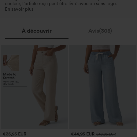
couleur, l’article reçu peut être livré avec ou sans logo.
En savoir plus
À découvrir
Avis(308)
€35,95 EUR
€44,95 EUR
€49,95 EUR