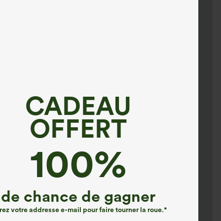
CADEAU
OFFERT
100%
de chance de gagner
rez votre addresse e-mail pour faire tourner la roue.*