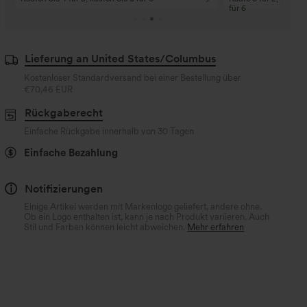
für 6
Lieferung an United States/Columbus
Kostenloser Standardversand bei einer Bestellung über
€70,46 EUR
Rückgaberecht
Einfache Rückgabe innerhalb von 30 Tagen
Einfache Bezahlung
Notifizierungen
Einige Artikel werden mit Markenlogo geliefert, andere ohne.
Ob ein Logo enthalten ist, kann je nach Produkt variieren. Auch
Stil und Farben können leicht abweichen.
Mehr erfahren