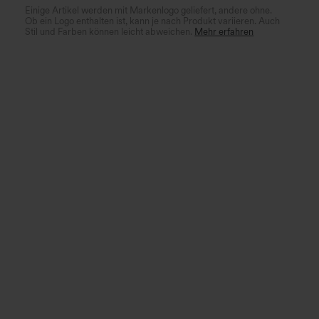
Einige Artikel werden mit Markenlogo geliefert, andere ohne.
Ob ein Logo enthalten ist, kann je nach Produkt variieren. Auch
Stil und Farben können leicht abweichen.
Mehr erfahren