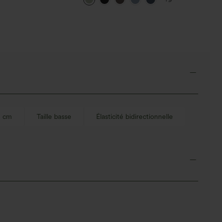
5 cm
Taille basse
Élasticité bidirectionnelle