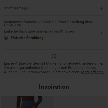
Urlaub
Stoff & Pflege
Kostenloser Standardversand bei einer Bestellung über
€70,46 EUR
Einfache Rückgabe innerhalb von 30 Tagen
Einfache Bezahlung
Einige Artikel werden mit Markenlogo geliefert, andere ohne.
Ob ein Logo enthalten ist, kann je nach Produkt variieren.
Auch Stil und Farben können leicht abweichen.
Mehr erfahren
Inspiration