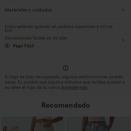
Fiesta & Boda
Materiales y cuidados
Envío estándar gratuito en pedidos superiores a
€70,46
EUR
Devoluciones fáciles en 30 días
Pago Fácil
El logo ha sido incorporado, algunos estilos/colores podrán
variar. Es posible que algunos artículos que recibas puedan o
no tener el logo de la marca.
Aprende más
Recomendado