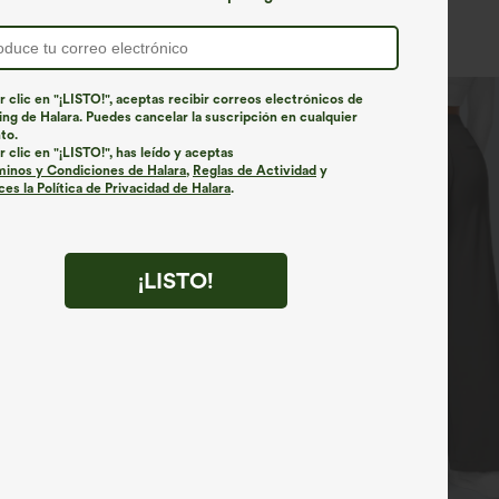
r clic en "¡LISTO!", aceptas recibir correos electrónicos de
ng de Halara. Puedes cancelar la suscripción en cualquier
to.
r clic en "¡LISTO!", has leído y aceptas
minos y Condiciones de Halara
,
Reglas de Actividad
y
es la Política de Privacidad de Halara
.
¡LISTO!