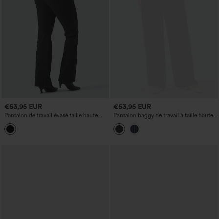
€53,95 EUR
€53,95 EUR
Pantalon de travail évasé taille haute
Pantalon baggy de travail à taille haute,
avec poches
rayé, avec poches