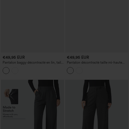
€49,95 EUR
€49,95 EUR
Pantalon baggy décontracté en lin, taille
Pantalon décontracté taille mi-haute
haute, avec poches
avec poches