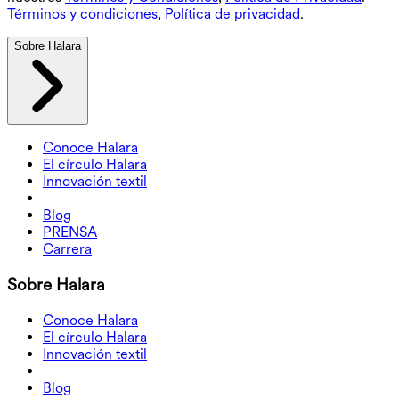
Términos y condiciones
,
Política de privacidad
.
Sobre Halara
Conoce Halara
El círculo Halara
Innovación textil
Blog
PRENSA
Carrera
Sobre Halara
Conoce Halara
El círculo Halara
Innovación textil
Blog