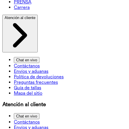
PRENSA
Carrera
Atención al cliente
Chat en vivo
Contáctanos
Envíos y aduanas
Política de devoluciones
Preguntas frecuentes
Guía de tallas
Mapa del sitio
Atención al cliente
Chat en vivo
Contáctanos
Envíos y aduanas