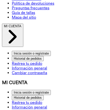
Política de devoluciones
Preguntas frecuentes
Guía de tallas
Mapa del sitio
MI CUENTA
Inicia sesión o regístrate
Historial de pedidos
Rastrea tu pedido
Información general
Cambiar contraseña
MI CUENTA
Inicia sesión o regístrate
Historial de pedidos
Rastrea tu pedido
Información general