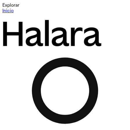
Explorar
Inicio