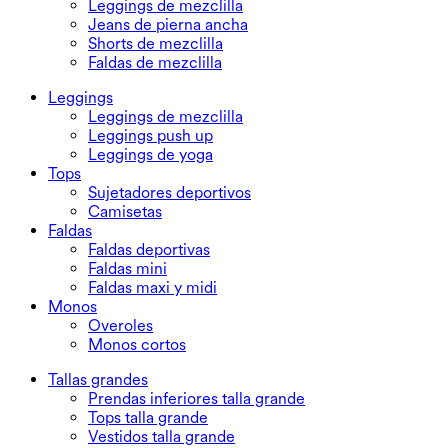
Leggings de mezclilla
Jeans de pierna ancha
Shorts de mezclilla
Faldas de mezclilla
Leggings
Leggings de mezclilla
Leggings push up
Leggings de yoga
Tops
Sujetadores deportivos
Camisetas
Faldas
Faldas deportivas
Faldas mini
Faldas maxi y midi
Monos
Overoles
Monos cortos
Tallas grandes
Prendas inferiores talla grande
Tops talla grande
Vestidos talla grande