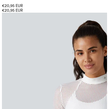
€20,95 EUR
€20,95 EUR