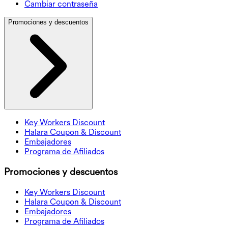
Cambiar contraseña
Promociones y descuentos
Key Workers Discount
Halara Coupon & Discount
Embajadores
Programa de Afiliados
Promociones y descuentos
Key Workers Discount
Halara Coupon & Discount
Embajadores
Programa de Afiliados