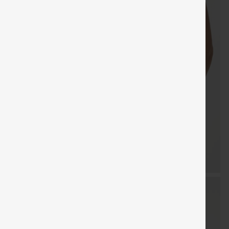
especial