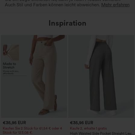
Auch Stil und Farben können leicht abweichen.
Mehr erfahren
Inspiration
€35,95 EUR
€35,95 EUR
Kaufen Sie 2 Stück für 61,54 € oder 4
Kaufe 2, erhalte 1 gratis
Stück für 123,08 €.
High Waisted Side Pocket Straight Leg