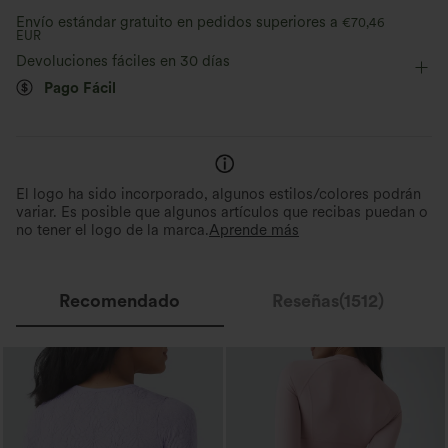
Envío estándar gratuito en pedidos superiores a
€70,46
EUR
Manga larga
Elástico en 2 direcciones
Devoluciones fáciles en 30 días
Pago Fácil
El logo ha sido incorporado, algunos estilos/colores podrán
variar. Es posible que algunos artículos que recibas puedan o
no tener el logo de la marca.
Aprende más
Recomendado
Reseñas(1512)