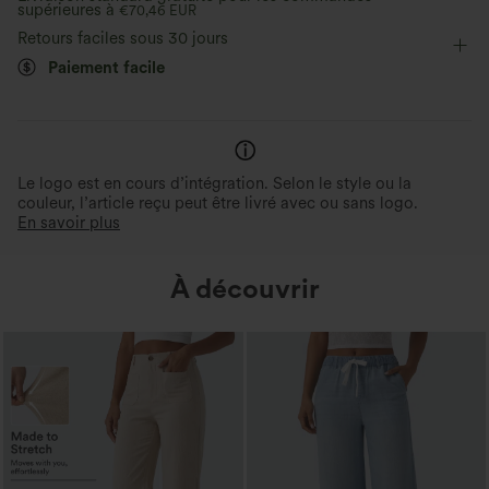
supérieures à
Longueur hanches
€70,46 EUR
Manches longues
Retours faciles sous 30 jours
Élasticité bidirectionnelle
Paiement facile
Le logo est en cours d’intégration. Selon le style ou la
couleur, l’article reçu peut être livré avec ou sans logo.
En savoir plus
À découvrir