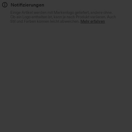
Notifizierungen
Einige Artikel werden mit Markenlogo geliefert, andere ohne.
Ob ein Logo enthalten ist, kann je nach Produkt variieren. Auch
Stil und Farben können leicht abweichen.
Mehr erfahren