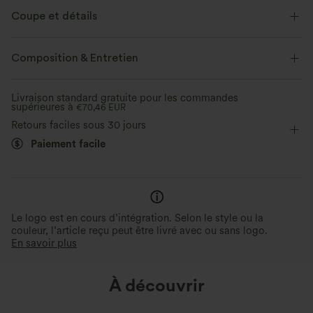
Coupe et détails
Balnéaire
Composition & Entretien
Livraison standard gratuite pour les commandes
supérieures à
€70,46 EUR
Retours faciles sous 30 jours
Paiement facile
Le logo est en cours d’intégration. Selon le style ou la
couleur, l’article reçu peut être livré avec ou sans logo.
En savoir plus
À découvrir