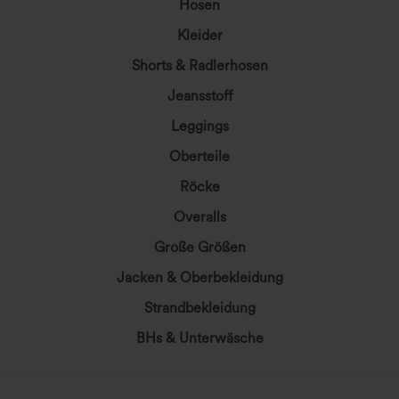
Hosen
Kleider
Shorts & Radlerhosen
Jeansstoff
Leggings
Oberteile
Röcke
Overalls
Große Größen
Jacken & Oberbekleidung
Strandbekleidung
BHs & Unterwäsche