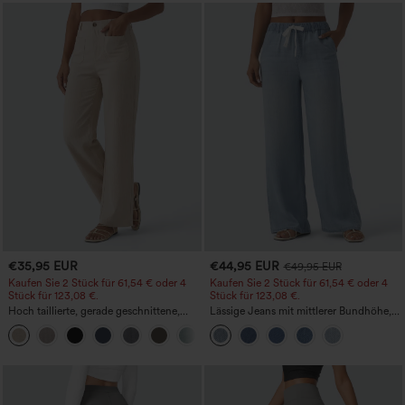
€35,95 EUR
€44,95 EUR
€49,95 EUR
Kaufen Sie 2 Stück für 61,54 € oder 4
Kaufen Sie 2 Stück für 61,54 € oder 4
Stück für 123,08 €.
Stück für 123,08 €.
Hoch taillierte, gerade geschnittene,
Lässige Jeans mit mittlerer Bundhöhe,
legere Leinen-Optik-Hose mit Taschen
Kordelzug und Taschen
+5