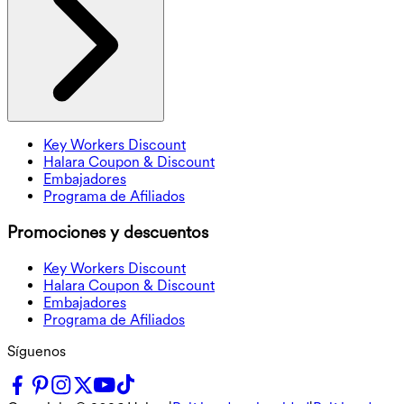
Key Workers Discount
Halara Coupon & Discount
Embajadores
Programa de Afiliados
Promociones y descuentos
Key Workers Discount
Halara Coupon & Discount
Embajadores
Programa de Afiliados
Síguenos