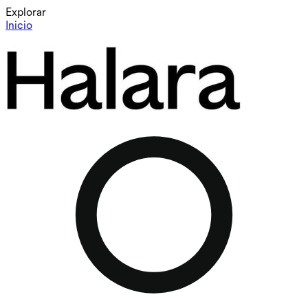
Explorar
Inicio