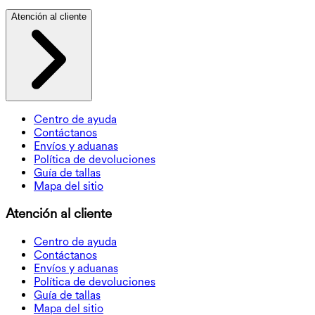
Atención al cliente
Centro de ayuda
Contáctanos
Envíos y aduanas
Política de devoluciones
Guía de tallas
Mapa del sitio
Atención al cliente
Centro de ayuda
Contáctanos
Envíos y aduanas
Política de devoluciones
Guía de tallas
Mapa del sitio