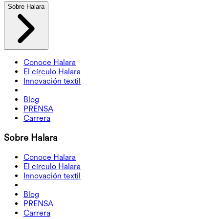
Sobre Halara
Conoce Halara
El círculo Halara
Innovación textil
Blog
PRENSA
Carrera
Sobre Halara
Conoce Halara
El círculo Halara
Innovación textil
Blog
PRENSA
Carrera