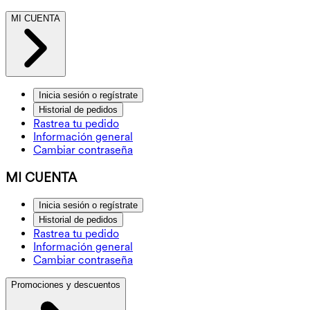
MI CUENTA
Inicia sesión o regístrate
Historial de pedidos
Rastrea tu pedido
Información general
Cambiar contraseña
MI CUENTA
Inicia sesión o regístrate
Historial de pedidos
Rastrea tu pedido
Información general
Cambiar contraseña
Promociones y descuentos