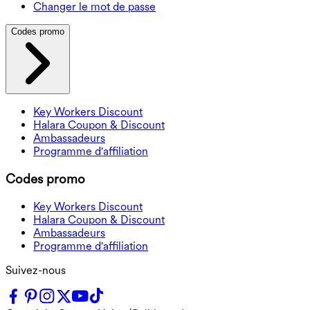
Changer le mot de passe
Codes promo
Key Workers Discount
Halara Coupon & Discount
Ambassadeurs
Programme d'affiliation
Codes promo
Key Workers Discount
Halara Coupon & Discount
Ambassadeurs
Programme d'affiliation
Suivez-nous