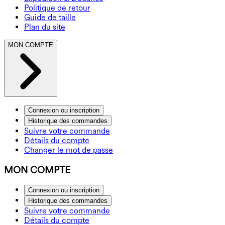
Politique de retour
Guide de taille
Plan du site
MON COMPTE
Connexion ou inscription
Historique des commandes
Suivre votre commande
Détails du compte
Changer le mot de passe
MON COMPTE
Connexion ou inscription
Historique des commandes
Suivre votre commande
Détails du compte