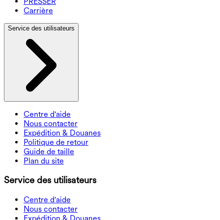
PRESSER
Carrière
Service des utilisateurs
Centre d'aide
Nous contacter
Expédition & Douanes
Politique de retour
Guide de taille
Plan du site
Service des utilisateurs
Centre d'aide
Nous contacter
Expédition & Douanes