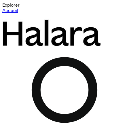
Explorer
Accueil