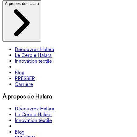
À propos de Halara
Découvrez Halara
Le Cercle Halara
Innovation textile
Blog
PRESSER
Carrière
À propos de Halara
Découvrez Halara
Le Cercle Halara
Innovation textile
Blog