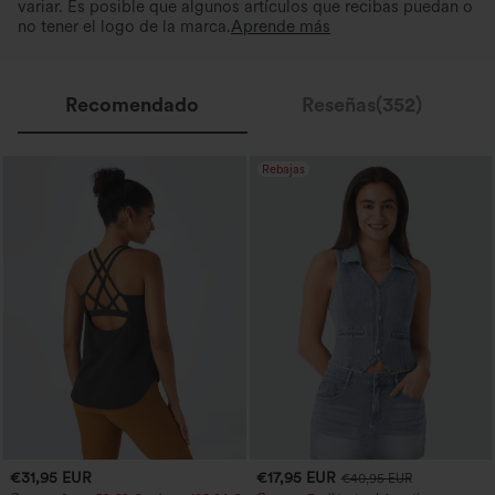
variar. Es posible que algunos artículos que recibas puedan o
no tener el logo de la marca.
Aprende más
Recomendado
Reseñas(352)
Rebajas
€31,95 EUR
€17,95 EUR
€40,95 EUR