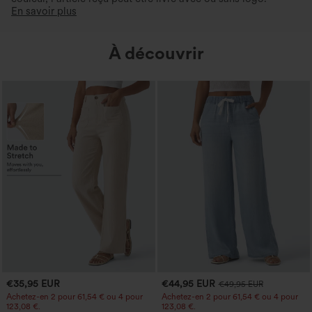
En savoir plus
À découvrir
€35,95 EUR
€44,95 EUR
€49,95 EUR
Achetez-en 2 pour 61,54 € ou 4 pour
Achetez-en 2 pour 61,54 € ou 4 pour
123,08 €.
123,08 €.