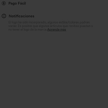
Pago Fácil
Notificaciones
El logo ha sido incorporado, algunos estilos/colores podrán
variar. Es posible que algunos artículos que recibas puedan o
no tener el logo de la marca.
Aprende más