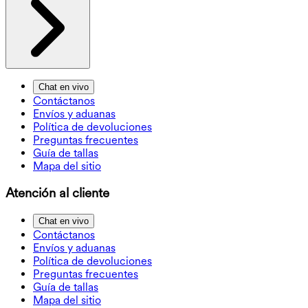
Chat en vivo
Contáctanos
Envíos y aduanas
Política de devoluciones
Preguntas frecuentes
Guía de tallas
Mapa del sitio
Atención al cliente
Chat en vivo
Contáctanos
Envíos y aduanas
Política de devoluciones
Preguntas frecuentes
Guía de tallas
Mapa del sitio