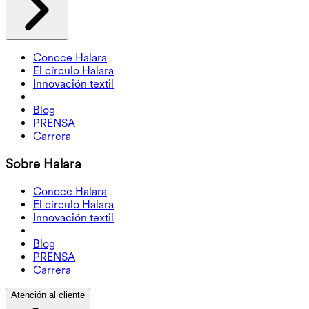
Conoce Halara
El círculo Halara
Innovación textil
Blog
PRENSA
Carrera
Sobre Halara
Conoce Halara
El círculo Halara
Innovación textil
Blog
PRENSA
Carrera
Atención al cliente