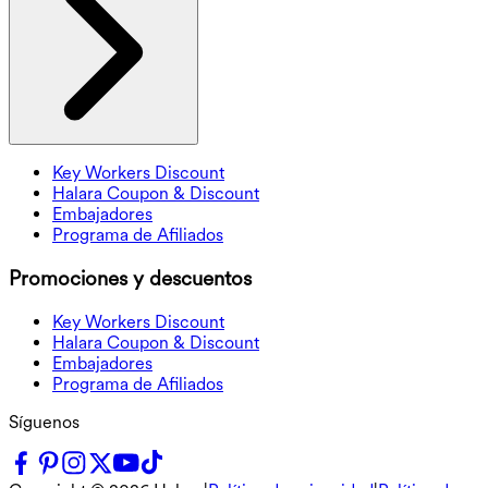
Key Workers Discount
Halara Coupon & Discount
Embajadores
Programa de Afiliados
Promociones y descuentos
Key Workers Discount
Halara Coupon & Discount
Embajadores
Programa de Afiliados
Síguenos