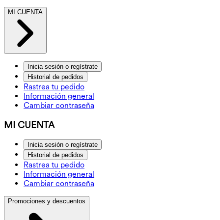
MI CUENTA
Inicia sesión o regístrate
Historial de pedidos
Rastrea tu pedido
Información general
Cambiar contraseña
MI CUENTA
Inicia sesión o regístrate
Historial de pedidos
Rastrea tu pedido
Información general
Cambiar contraseña
Promociones y descuentos