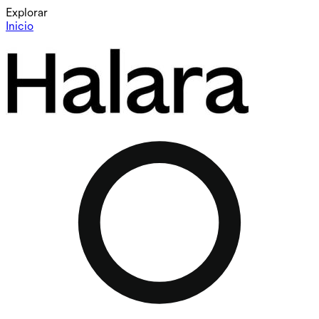
Explorar
Inicio