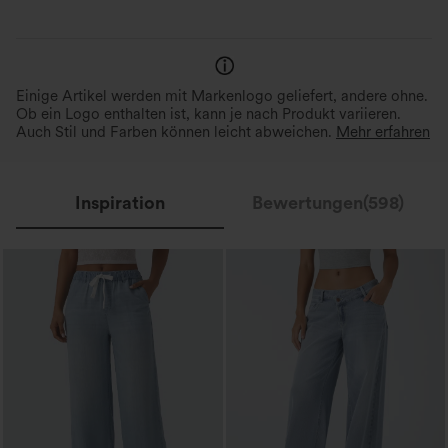
Feuchtigkeitsableitend
Einige Artikel werden mit Markenlogo geliefert, andere ohne.
Ob ein Logo enthalten ist, kann je nach Produkt variieren.
Auch Stil und Farben können leicht abweichen.
Mehr erfahren
Inspiration
Bewertungen(598)