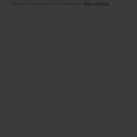
Stil und Farben können leicht abweichen.
Mehr erfahren