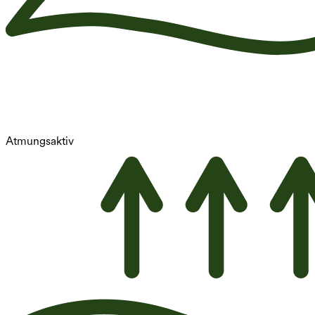
Atmungsaktiv