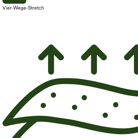
Vier-Wege-Stretch