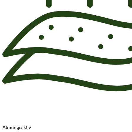
Atmungsaktiv