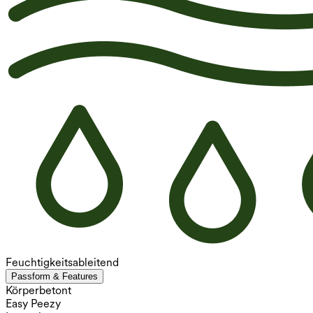
Feuchtigkeitsableitend
Passform & Features
Körperbetont
Easy Peezy