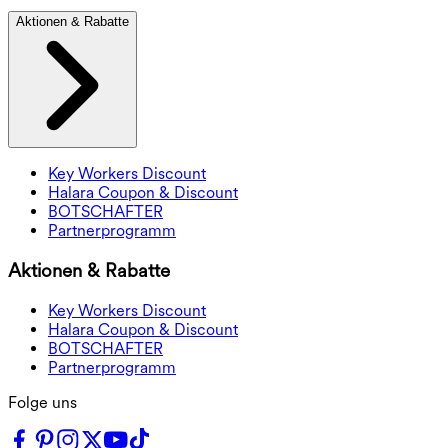
Aktionen & Rabatte
Key Workers Discount
Halara Coupon & Discount
BOTSCHAFTER
Partnerprogramm
Aktionen & Rabatte
Key Workers Discount
Halara Coupon & Discount
BOTSCHAFTER
Partnerprogramm
Folge uns