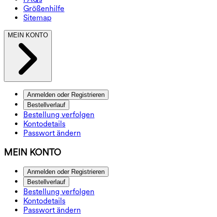
Größenhilfe
Sitemap
MEIN KONTO
Anmelden oder Registrieren
Bestellverlauf
Bestellung verfolgen
Kontodetails
Passwort ändern
MEIN KONTO
Anmelden oder Registrieren
Bestellverlauf
Bestellung verfolgen
Kontodetails
Passwort ändern