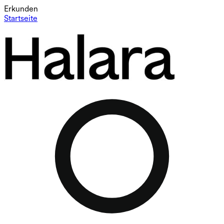
Erkunden
Startseite