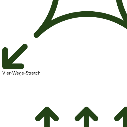
Vier-Wege-Stretch