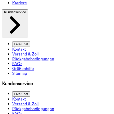
Karriere
Kundenservice
Live-Chat
Kontakt
Versand & Zoll
Rückgabebedingungen
FAQs
Größenhilfe
Sitemap
Kundenservice
Live-Chat
Kontakt
Versand & Zoll
Rückgabebedingungen
FAQs