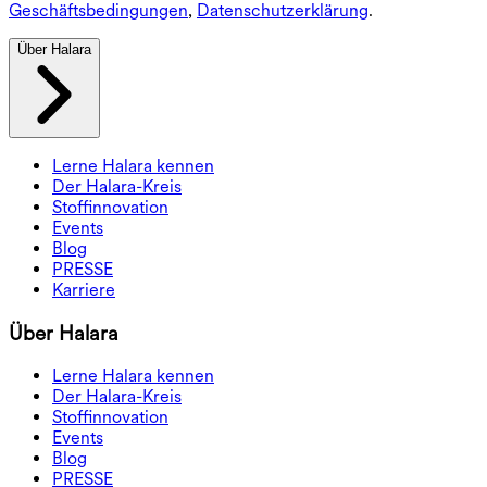
Geschäftsbedingungen
,
Datenschutzerklärung
.
Über Halara
Lerne Halara kennen
Der Halara-Kreis
Stoffinnovation
Events
Blog
PRESSE
Karriere
Über Halara
Lerne Halara kennen
Der Halara-Kreis
Stoffinnovation
Events
Blog
PRESSE