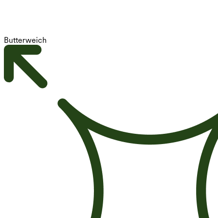
Butterweich