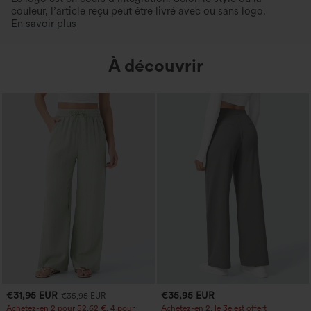
couleur, l’article reçu peut être livré avec ou sans logo.
En savoir plus
À découvrir
€31,95 EUR
€35,95 EUR
€35,95 EUR
Achetez-en 2 pour 52,62 €, 4 pour
Achetez-en 2, le 3e est offert