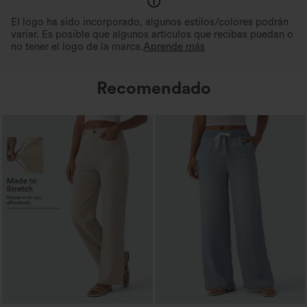
El logo ha sido incorporado, algunos estilos/colores podrán
variar. Es posible que algunos artículos que recibas puedan o
no tener el logo de la marca.
Aprende más
Recomendado