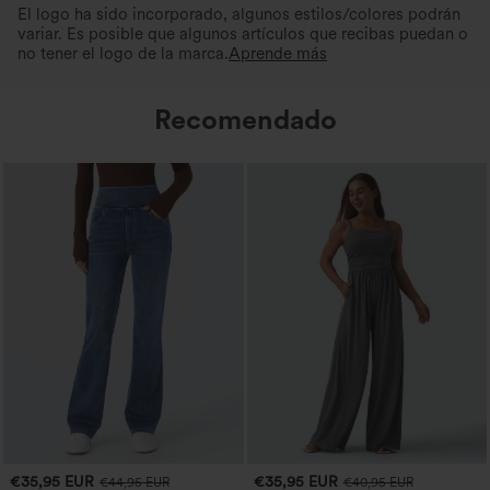
El logo ha sido incorporado, algunos estilos/colores podrán
variar. Es posible que algunos artículos que recibas puedan o
no tener el logo de la marca.
Aprende más
Recomendado
€35,95 EUR
€35,95 EUR
€44,95 EUR
€40,95 EUR