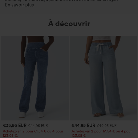
En savoir plus
À découvrir
€35,95 EUR
€44,95 EUR
€44,95 EUR
€49,95 EUR
Achetez-en 2 pour 61,54 € ou 4 pour
Achetez-en 2 pour 61,54 € ou 4 pour
123,08 €.
123,08 €.