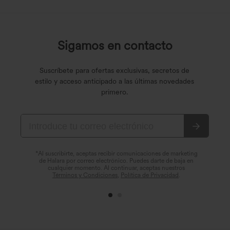
Sigamos en contacto
Suscríbete para ofertas exclusivas, secretos de
estilo y acceso anticipado a las últimas novedades
primero.
*Al suscribirte, aceptas recibir comunicaciones de marketing
de Halara por correo electrónico. Puedes darte de baja en
cualquier momento. Al continuar, aceptas nuestros
Términos y Condiciones
,
Política de Privacidad
.