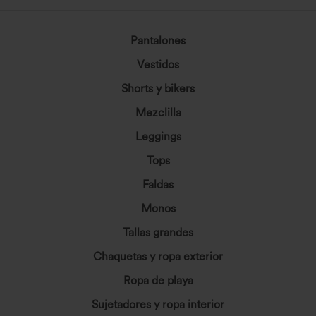
Pantalones
Vestidos
Shorts y bikers
Mezclilla
Leggings
Tops
Faldas
Monos
Tallas grandes
Chaquetas y ropa exterior
Ropa de playa
Sujetadores y ropa interior