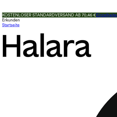
KOSTENLOSER STANDARDVERSAND AB 70,46 €
Einzelheit
Erkunden
Startseite