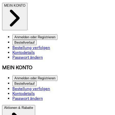
MEIN KONTO
Anmelden oder Registrieren
Bestellverlauf
Bestellung verfolgen
Kontodetails
Passwort ändern
MEIN KONTO
Anmelden oder Registrieren
Bestellverlauf
Bestellung verfolgen
Kontodetails
Passwort ändern
Aktionen & Rabatte