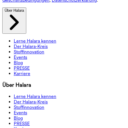
Geschäftsbedingungen
,
Datenschutzerklärung
.
Über Halara
Lerne Halara kennen
Der Halara-Kreis
Stoffinnovation
Events
Blog
PRESSE
Karriere
Über Halara
Lerne Halara kennen
Der Halara-Kreis
Stoffinnovation
Events
Blog
PRESSE