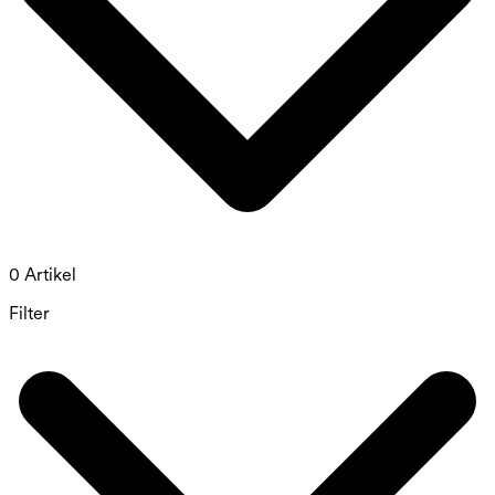
0 Artikel
Filter