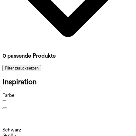
0 passende Produkte
Filter zurücksetzen
Inspiration
Farbe
Schwarz
Größe