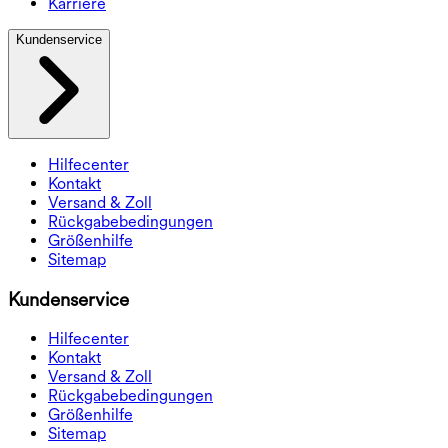
Karriere
Kundenservice
Hilfecenter
Kontakt
Versand & Zoll
Rückgabebedingungen
Größenhilfe
Sitemap
Kundenservice
Hilfecenter
Kontakt
Versand & Zoll
Rückgabebedingungen
Größenhilfe
Sitemap