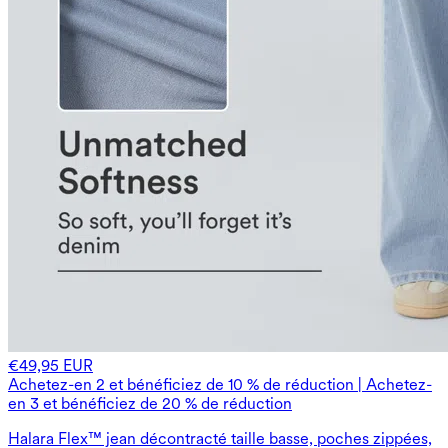
€49,95 EUR
Achetez-en 2 et bénéficiez de 10 % de réduction | Achetez-
en 3 et bénéficiez de 20 % de réduction
Halara Flex™ jean décontracté taille basse, poches zippées,