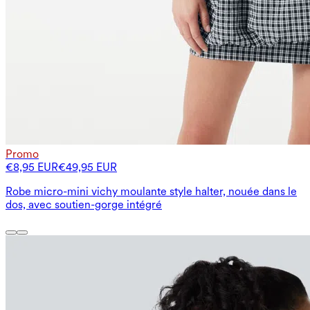
Promo
€8,95 EUR
€49,95 EUR
Robe micro-mini vichy moulante style halter, nouée dans le
dos, avec soutien-gorge intégré