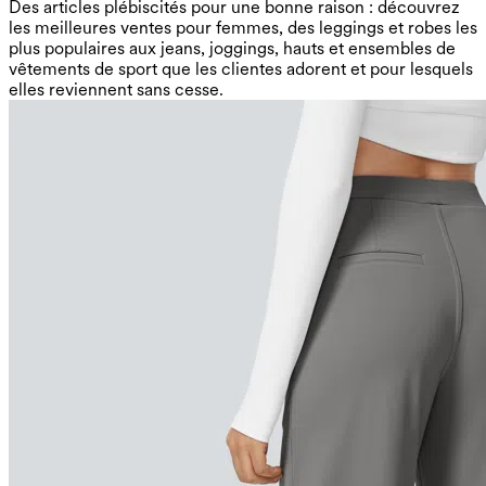
Des articles plébiscités pour une bonne raison : découvrez
les meilleures ventes pour femmes, des leggings et robes les
plus populaires aux jeans, joggings, hauts et ensembles de
vêtements de sport que les clientes adorent et pour lesquels
elles reviennent sans cesse.