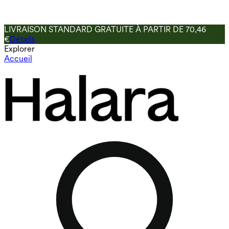
LIVRAISON STANDARD GRATUITE À PARTIR DE 70,46
€
Détails
Explorer
Accueil