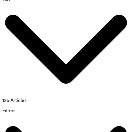
126 Articles
Filtrer