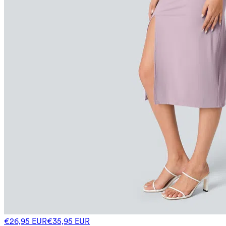
€26,95 EUR
€35,95 EUR