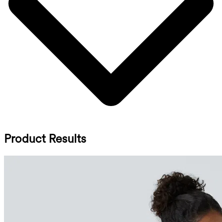
Product Results